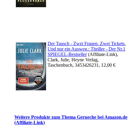
Der Tausch ‐ Zwei Frauen. Zwei Tickets.
Und nur ein Ausweg.: Thriller ‐ Der Nr.1
SPIEGEL-Bestseller
(Affiliate-Link),
Clark, Julie, Heyne Verlag,
Taschenbuch, 3453426231, 12,00 €
Weitere Produkte zum Thema Gerueche bei Amazon.de
(Affiliate-Link)