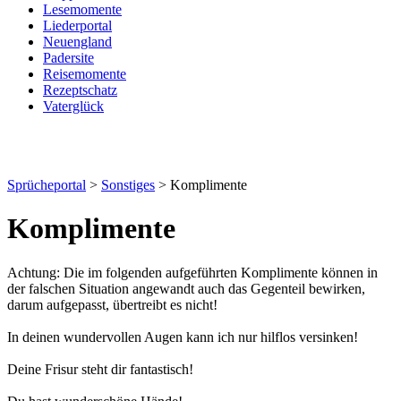
Lesemomente
Liederportal
Neuengland
Padersite
Reisemomente
Rezeptschatz
Vaterglück
Sprücheportal
>
Sonstiges
> Komplimente
Komplimente
Achtung: Die im folgenden aufgeführten Komplimente können in
der falschen Situation angewandt auch das Gegenteil bewirken,
darum aufgepasst, übertreibt es nicht!
In deinen wundervollen Augen kann ich nur hilflos versinken!
Deine Frisur steht dir fantastisch!