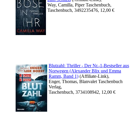
Way, Camilla, Piper Taschenbuch,
Taschenbuch, 3492235476, 12,00 €
Blutzahl: Thriller - Der Nr.-1-Bestseller aus
Norwegen (Alexander Blix und Emma
Ramm, Band 1)
(Affiliate-Link),
Enger, Thomas, Blanvalet Taschenbuch
Verlag,
Taschenbuch, 3734108942, 12,00 €