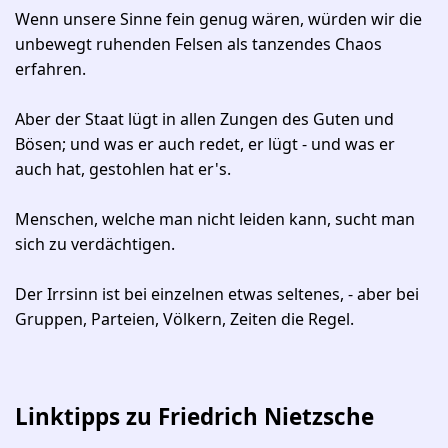
Wenn unsere Sinne fein genug wären, würden wir die
unbewegt ruhenden Felsen als tanzendes Chaos
erfahren.
Aber der Staat lügt in allen Zungen des Guten und
Bösen; und was er auch redet, er lügt - und was er
auch hat, gestohlen hat er's.
Menschen, welche man nicht leiden kann, sucht man
sich zu verdächtigen.
Der Irrsinn ist bei einzelnen etwas seltenes, - aber bei
Gruppen, Parteien, Völkern, Zeiten die Regel.
Linktipps zu Friedrich Nietzsche