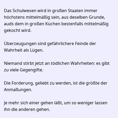
Das Schulwesen wird in großen Staaten immer
höchstens mittelmäßig sein, aus deselben Grunde,
auds dem in großen Küchen bestenfalls mittelmäßig
gekocht wird.
Überzeugungen sind gefährlichere Feinde der
Wahrheit als Lügen.
Niemand stirbt jetzt an tödlichen Wahrheiten: es gibt
zu viele Gegengifte.
Die Forderung, geliebt zu werden, ist die größte der
Anmaßungen.
Je mehr sich einer gehen läßt, um so weniger lassen
ihn die anderen gehen.