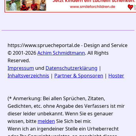
https://www.spruecheportal.de - Design and Service
© 2001-2026
Achim Schmidtmann
. All Rights
Reserved.
Impressum
und
Datenschutzerklärung
|
Inhaltsverzeichnis
|
Partner & Sponsoren
|
Hoster
(* Anmerkung: Bei allen Sprüchen, Zitaten,
Gedichten, etc. ohne Angabe des Verfassers ist mir
dieser leider unbekannt. Wenn Sie es genauer
wissen, bitte
melden
Sie Sich bei mir.
Wenn ich an irgendeiner Stelle ein Urheberrecht