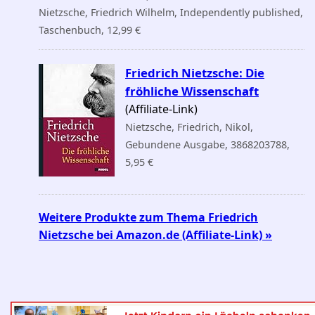
Nietzsche, Friedrich Wilhelm, Independently published,
Taschenbuch, 12,99 €
Friedrich Nietzsche: Die
fröhliche Wissenschaft
(Affiliate-Link)
Nietzsche, Friedrich, Nikol,
Gebundene Ausgabe, 3868203788,
5,95 €
Weitere Produkte zum Thema Friedrich
Nietzsche bei Amazon.de (Affiliate-Link) »