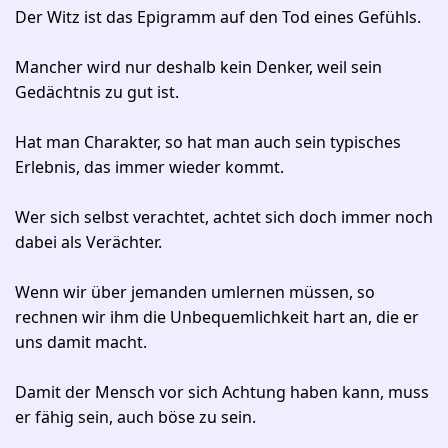
Der Witz ist das Epigramm auf den Tod eines Gefühls.
Mancher wird nur deshalb kein Denker, weil sein
Gedächtnis zu gut ist.
Hat man Charakter, so hat man auch sein typisches
Erlebnis, das immer wieder kommt.
Wer sich selbst verachtet, achtet sich doch immer noch
dabei als Verächter.
Wenn wir über jemanden umlernen müssen, so
rechnen wir ihm die Unbequemlichkeit hart an, die er
uns damit macht.
Damit der Mensch vor sich Achtung haben kann, muss
er fähig sein, auch böse zu sein.