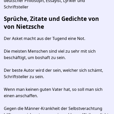
deutscher Philosoph, Essayist, Lyriker und
Schriftsteller
Sprüche, Zitate und Gedichte von
von Nietzsche
Der Asket macht aus der Tugend eine Not.
Die meisten Menschen sind viel zu sehr mit sich
beschäftigt, um boshaft zu sein.
Der beste Autor wird der sein, welcher sich schämt,
Schriftsteller zu sein.
Wenn man keinen guten Vater hat, so soll man sich
einen anschaffen.
Gegen die Männer-Krankheit der Selbstverachtung